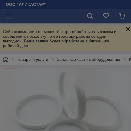
ООО "АЛИКАСТАР"
Сейчас компания не может быстро обрабатывать заказы и
сообщения, поскольку по ее графику работы сегодня
выходной. Ваша заявка будет обработана в ближайший
рабочий день.
Товары и услуги
Запасные части к оборудованию