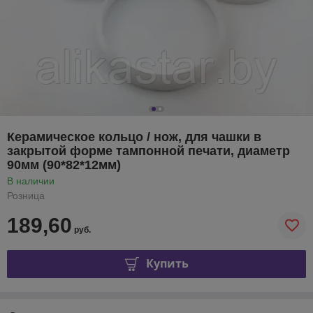
Керамическое кольцо / нож, для чашки в
закрытой форме тампонной печати, диаметр
90мм (90*82*12мм)
В наличии
Розница
189,60
руб.
Купить