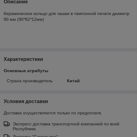
Описание
Керамическое кольцо для чашки в тампонной печати диаметр
90 мм (90*82*12мм)
Характеристики
Основные атрибуты
Страна производитель
Китай
Условия доставки
Доставка осуществляется только по предоплате.
Экспресс доставка транспортной компанией по всей
Республике.
Доставка "Самовывоз"