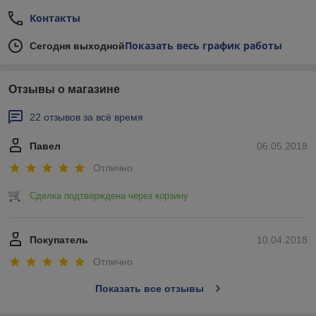
Контакты
Показать весь график работы
Сегодня выходной
Отзывы о магазине
22 отзывов за всё время
Павел
06.05.2018
Отлично
Сделка подтверждена через корзину
Покупатель
10.04.2018
Отлично
Показать все отзывы