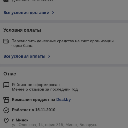
Все условия доставки
Условия оплаты
Перечислить денежные средства на счет организации
через банк.
Все условия оплаты
О нас
Рейтинг не сформирован
Менее 5 отзывов за последний год
Компания продает на
Deal.by
Работает с 15.11.2010
г. Минск
ул. Олешева, 14, офис 315, Минск, Беларусь