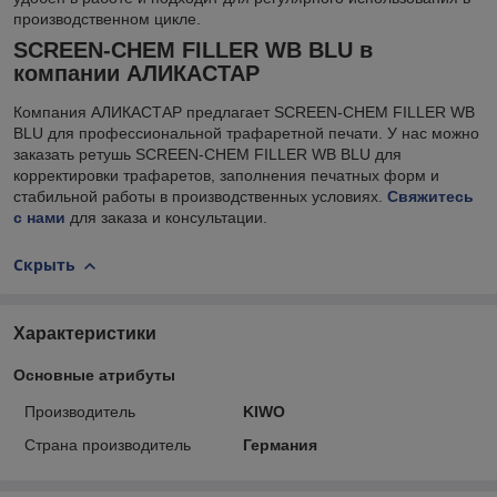
производственном цикле.
SCREEN-CHEM FILLER WB BLU в
компании АЛИКАСТАР
Компания АЛИКАСТАР предлагает SCREEN-CHEM FILLER WB
BLU для профессиональной трафаретной печати. У нас можно
заказать ретушь SCREEN-CHEM FILLER WB BLU для
корректировки трафаретов, заполнения печатных форм и
стабильной работы в производственных условиях.
Свяжитесь
с нами
для заказа и консультации.
Скрыть
Характеристики
Основные атрибуты
Производитель
KIWO
Страна производитель
Германия