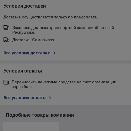
Условия доставки
Доставка осуществляется только по предоплате.
Экспресс доставка транспортной компанией по всей
Республике.
Доставка "Самовывоз"
Все условия доставки
Условия оплаты
Перечислить денежные средства на счет организации
через банк.
Все условия оплаты
Подобные товары компании