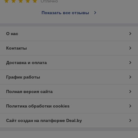
Отлично
Показать все отзывы
О нас
Контакты
Доставка и оплата
График работы
Полная версия сайта
Политика обработки cookies
Сайт создан на платформе Deal.by