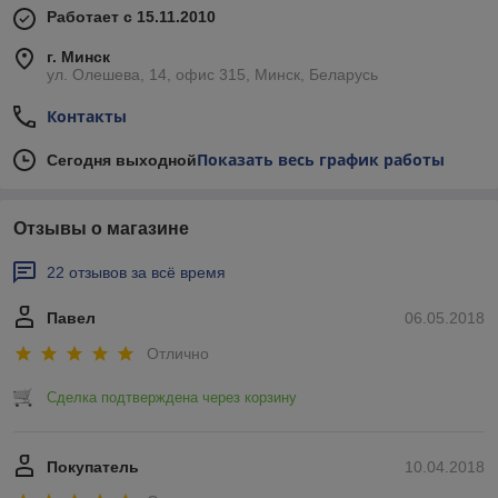
Работает с 15.11.2010
г. Минск
ул. Олешева, 14, офис 315, Минск, Беларусь
Контакты
Показать весь график работы
Сегодня выходной
Отзывы о магазине
22 отзывов за всё время
Павел
06.05.2018
Отлично
Сделка подтверждена через корзину
Покупатель
10.04.2018