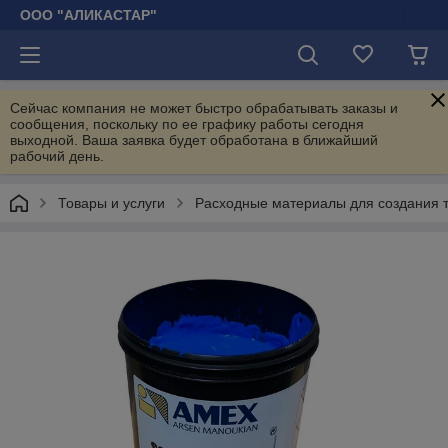
ООО "АЛИКАСТАР"
Сейчас компания не может быстро обрабатывать заказы и
сообщения, поскольку по ее графику работы сегодня
выходной. Ваша заявка будет обработана в ближайший
рабочий день.
Товары и услуги
Расходные материалы для создания 