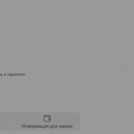
ь и гарантия
Информация для заказа