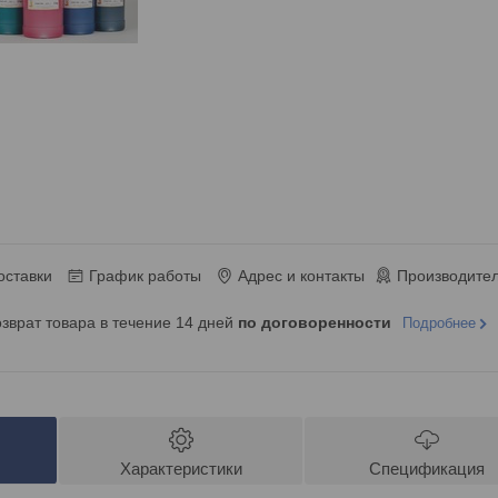
оставки
График работы
Адрес и контакты
Производител
озврат товара в течение 14 дней
по договоренности
Подробнее
Характеристики
Спецификация