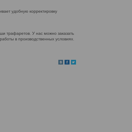
ивает удобную корректировку
 трафаретов. У нас можно заказать
аботы в производственных условиях.