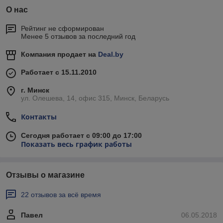
О нас
Рейтинг не сформирован
Менее 5 отзывов за последний год
Компания продает на
Deal.by
Работает с 15.11.2010
г. Минск
ул. Олешева, 14, офис 315, Минск, Беларусь
Контакты
Сегодня работает с 09:00 до 17:00
Показать весь график работы
Отзывы о магазине
22 отзывов за всё время
Павел
06.05.2018