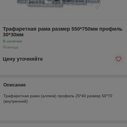
Трафаретная рама размер 550*750мм профиль
30*30мм
В наличии
Розница
Цену уточняйте
Описание
Трафаретная рама (аллюм) профиль 25*40 размер 50*70
(внутренний)