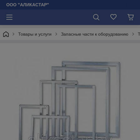
ООО "АЛИКАСТАР"
Товары и услуги
Запасные части к оборудованию