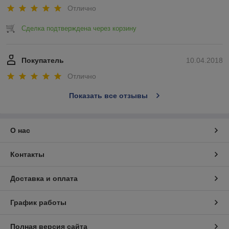
Отлично
Сделка подтверждена через корзину
Покупатель
10.04.2018
Отлично
Показать все отзывы
О нас
Контакты
Доставка и оплата
График работы
Полная версия сайта