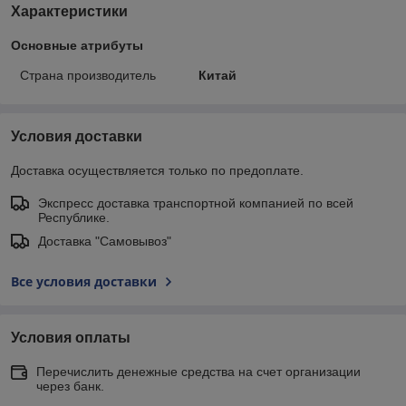
Характеристики
Основные атрибуты
Страна производитель
Китай
Условия доставки
Доставка осуществляется только по предоплате.
Экспресс доставка транспортной компанией по всей
Республике.
Доставка "Самовывоз"
Все условия доставки
Условия оплаты
Перечислить денежные средства на счет организации
через банк.