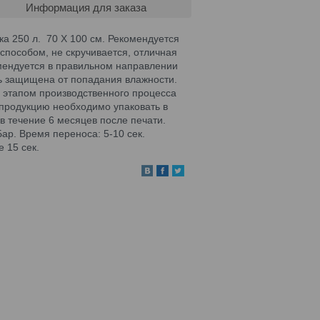
Информация для заказа
ка 250 л. 70 X 100 см. Рекомендуется
пособом, не скручивается, отличная
омендуется в правильном направлении
ть защищена от попадания влажности.
 этапом производственного процесса
 продукцию необходимо упаковать в
в течение 6 месяцев после печати.
ар. Время переноса: 5-10 сек.
 15 сек.