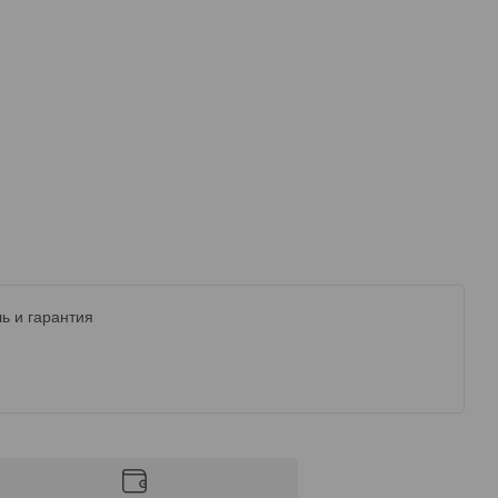
ь и гарантия