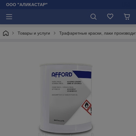
ООО "АЛИКАСТАР"
Товары и услуги
Трафаретные краски, лаки производи