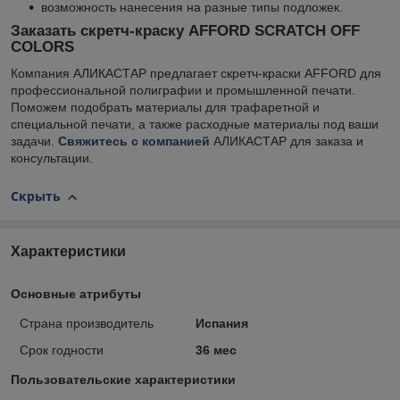
возможность нанесения на разные типы подложек.
Заказать скретч-краску AFFORD SCRATCH OFF
COLORS
Компания АЛИКАСТАР предлагает скретч-краски AFFORD для
профессиональной полиграфии и промышленной печати.
Поможем подобрать материалы для трафаретной и
специальной печати, а также расходные материалы под ваши
задачи.
Свяжитесь с компанией
АЛИКАСТАР для заказа и
консультации.
Скрыть
Характеристики
Основные атрибуты
Страна производитель
Испания
Срок годности
36 мес
Пользовательские характеристики