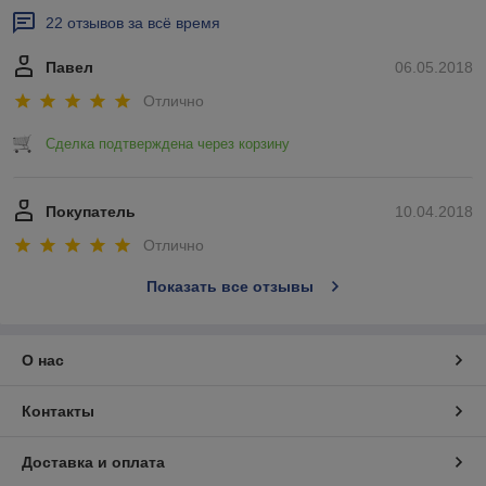
22 отзывов за всё время
Павел
06.05.2018
Отлично
Сделка подтверждена через корзину
Покупатель
10.04.2018
Отлично
Показать все отзывы
О нас
Контакты
Доставка и оплата