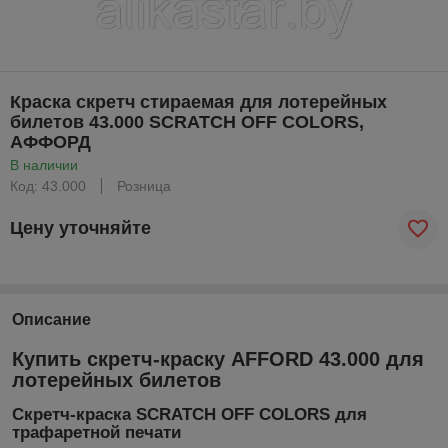
Краска скретч стираемая для лотерейных
билетов 43.000 SCRATCH OFF COLORS,
АФФОРД
В наличии
Код: 43.000
Розница
Цену уточняйте
Описание
Купить скретч-краску AFFORD 43.000 для
лотерейных билетов
Скретч-краска SCRATCH OFF COLORS для
трафаретной печати