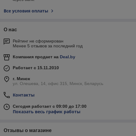
Все условия оплаты
О нас
Рейтинг не сформирован
Менее 5 отзывов за последний год
Компания продает на
Deal.by
Работает с 15.11.2010
г. Минск
ул. Олешева, 14, офис 315, Минск, Беларусь
Контакты
Сегодня работает с 09:00 до 17:00
Показать весь график работы
Отзывы о магазине