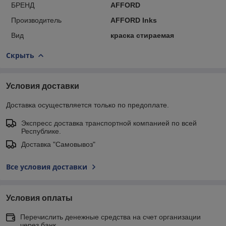
БРЕНД
AFFORD
Производитель
AFFORD Inks
Вид
краска стираемая
Скрыть
Условия доставки
Доставка осуществляется только по предоплате.
Экспресс доставка транспортной компанией по всей
Республике.
Доставка "Самовывоз"
Все условия доставки
Условия оплаты
Перечислить денежные средства на счет организации
через банк.